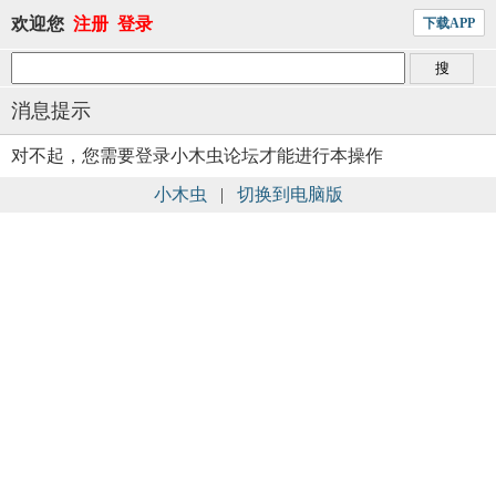
欢迎您
注册
登录
下载APP
消息提示
对不起，您需要登录小木虫论坛才能进行本操作
小木虫
|
切换到电脑版