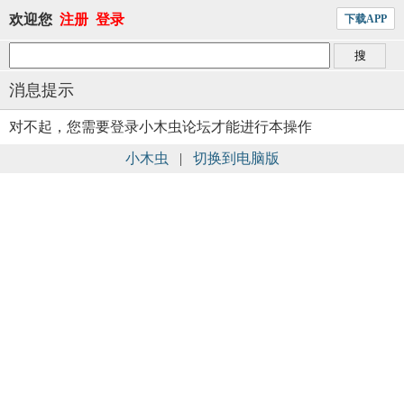
欢迎您
注册
登录
下载APP
消息提示
对不起，您需要登录小木虫论坛才能进行本操作
小木虫
|
切换到电脑版