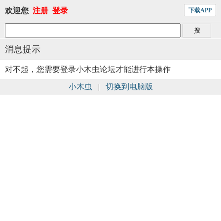
欢迎您
注册
登录
下载APP
消息提示
对不起，您需要登录小木虫论坛才能进行本操作
小木虫
|
切换到电脑版