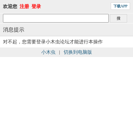
欢迎您
注册
登录
下载APP
消息提示
对不起，您需要登录小木虫论坛才能进行本操作
小木虫
|
切换到电脑版