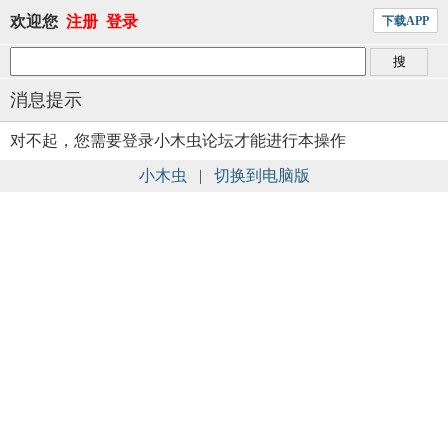
欢迎您
注册
登录
下载APP
消息提示
对不起，您需要登录小木虫论坛才能进行本操作
小木虫
|
切换到电脑版