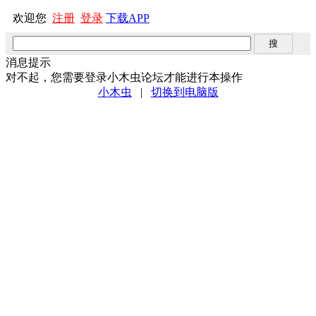
欢迎您
注册
登录
下载APP
消息提示
对不起，您需要登录小木虫论坛才能进行本操作
小木虫
|
切换到电脑版