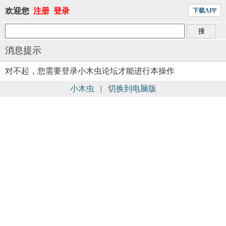
欢迎您
注册
登录
下载APP
消息提示
对不起，您需要登录小木虫论坛才能进行本操作
小木虫
|
切换到电脑版