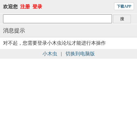
欢迎您
注册
登录
下载APP
消息提示
对不起，您需要登录小木虫论坛才能进行本操作
小木虫
|
切换到电脑版