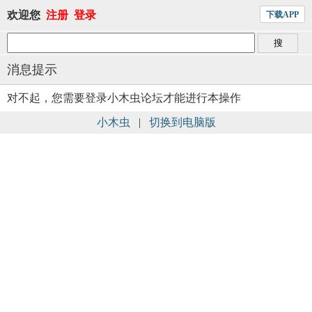
欢迎您
注册
登录
下载APP
消息提示
对不起，您需要登录小木虫论坛才能进行本操作
小木虫
|
切换到电脑版