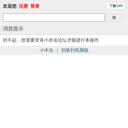
欢迎您
注册
登录
下载APP
消息提示
对不起，您需要登录小木虫论坛才能进行本操作
小木虫
|
切换到电脑版