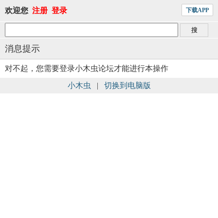
欢迎您
注册
登录
下载APP
消息提示
对不起，您需要登录小木虫论坛才能进行本操作
小木虫
|
切换到电脑版