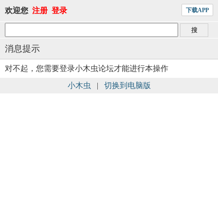
欢迎您
注册
登录
下载APP
消息提示
对不起，您需要登录小木虫论坛才能进行本操作
小木虫
|
切换到电脑版