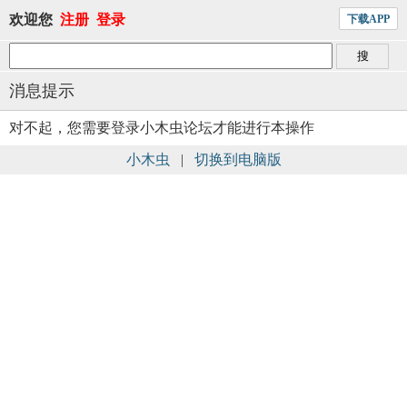
欢迎您
注册
登录
下载APP
消息提示
对不起，您需要登录小木虫论坛才能进行本操作
小木虫
|
切换到电脑版