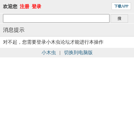
欢迎您
注册
登录
下载APP
消息提示
对不起，您需要登录小木虫论坛才能进行本操作
小木虫
|
切换到电脑版