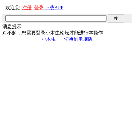
欢迎您
注册
登录
下载APP
消息提示
对不起，您需要登录小木虫论坛才能进行本操作
小木虫
|
切换到电脑版