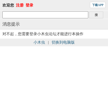
欢迎您
注册
登录
下载APP
消息提示
对不起，您需要登录小木虫论坛才能进行本操作
小木虫
|
切换到电脑版