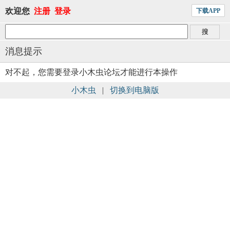
欢迎您
注册
登录
下载APP
消息提示
对不起，您需要登录小木虫论坛才能进行本操作
小木虫
|
切换到电脑版