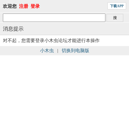
欢迎您
注册
登录
下载APP
消息提示
对不起，您需要登录小木虫论坛才能进行本操作
小木虫
|
切换到电脑版