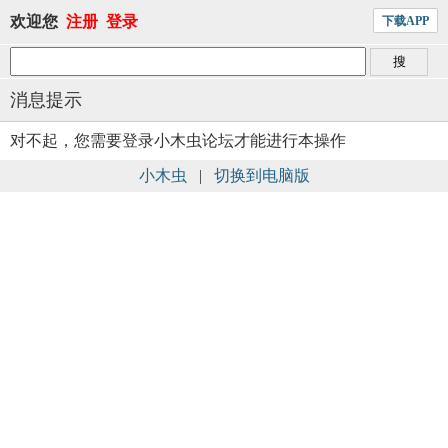
欢迎您
注册
登录
下载APP
消息提示
对不起，您需要登录小木虫论坛才能进行本操作
小木虫
|
切换到电脑版