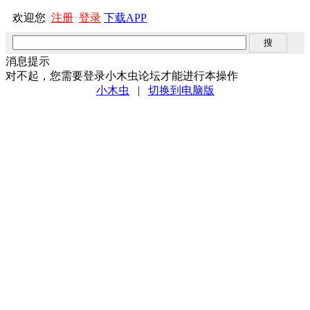
欢迎您
注册
登录
下载APP
消息提示
对不起，您需要登录小木虫论坛才能进行本操作
小木虫
|
切换到电脑版