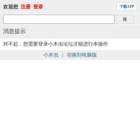
欢迎您
注册
登录
下载APP
消息提示
对不起，您需要登录小木虫论坛才能进行本操作
小木虫
|
切换到电脑版