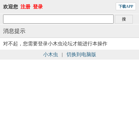
欢迎您
注册
登录
下载APP
消息提示
对不起，您需要登录小木虫论坛才能进行本操作
小木虫
|
切换到电脑版