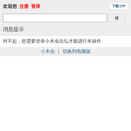
欢迎您
注册
登录
下载APP
消息提示
对不起，您需要登录小木虫论坛才能进行本操作
小木虫
|
切换到电脑版