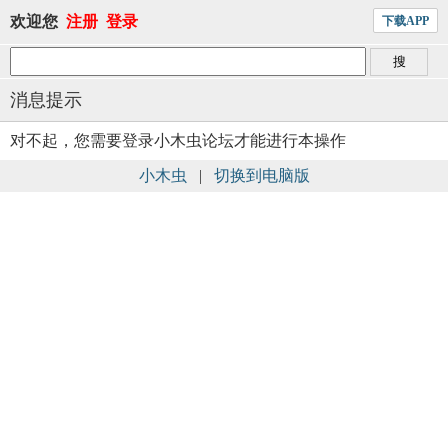
欢迎您
注册
登录
下载APP
消息提示
对不起，您需要登录小木虫论坛才能进行本操作
小木虫
|
切换到电脑版