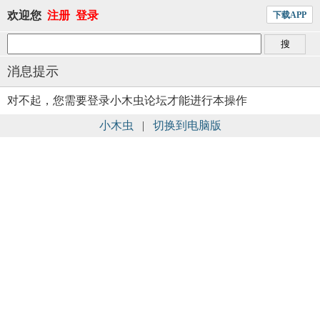
欢迎您
注册
登录
下载APP
消息提示
对不起，您需要登录小木虫论坛才能进行本操作
小木虫
|
切换到电脑版