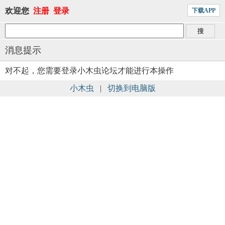
欢迎您
注册
登录
下载APP
消息提示
对不起，您需要登录小木虫论坛才能进行本操作
小木虫
|
切换到电脑版