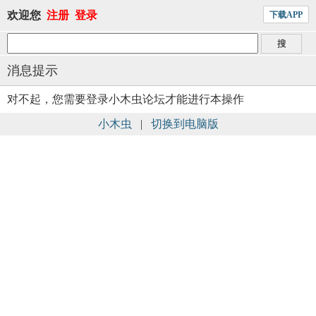
欢迎您
注册
登录
下载APP
消息提示
对不起，您需要登录小木虫论坛才能进行本操作
小木虫
|
切换到电脑版