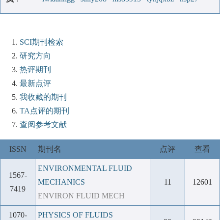
SCI期刊检索
研究方向
热评期刊
最新点评
我收藏的期刊
TA点评的期刊
查阅参考文献
ISSN
期刊名
点评
查看
ENVIRONMENTAL FLUID
1567-
MECHANICS
11
12601
7419
ENVIRON FLUID MECH
1070-
PHYSICS OF FLUIDS