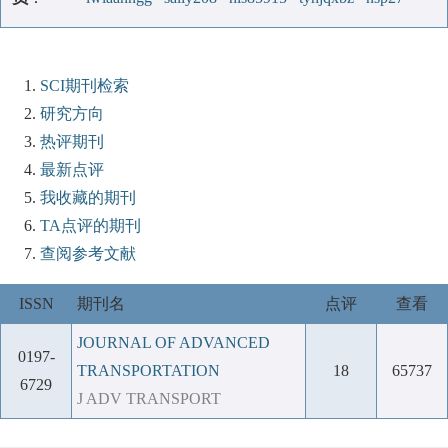
SCI期刊检索
研究方向
热评期刊
最新点评
我收藏的期刊
TA点评的期刊
查阅参考文献
ISSN
期刊名
点评
查看
JOURNAL OF ADVANCED
0197-
TRANSPORTATION
18
65737
6729
J ADV TRANSPORT