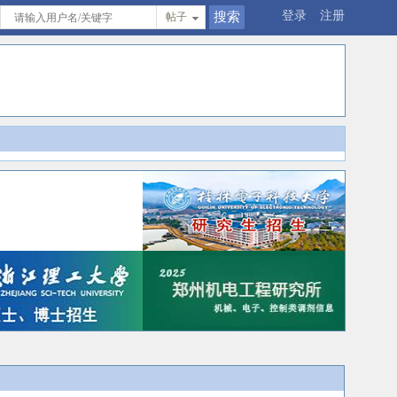
登录
注册
帖子