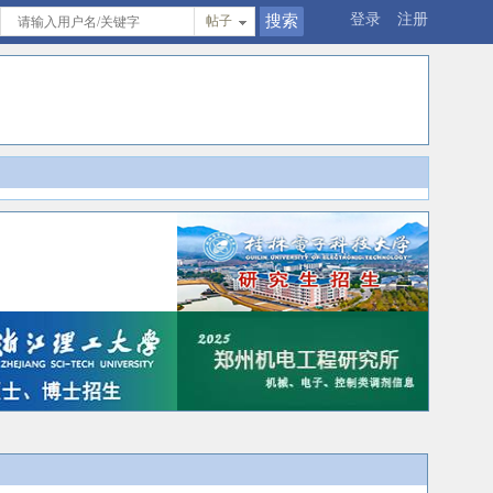
登录
注册
帖子