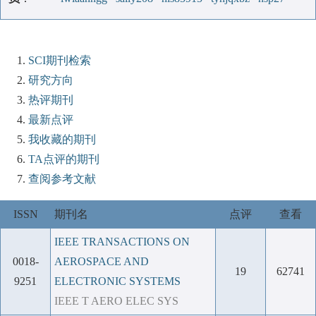
SCI期刊检索
研究方向
热评期刊
最新点评
我收藏的期刊
TA点评的期刊
查阅参考文献
ISSN
期刊名
点评
查看
IEEE TRANSACTIONS ON
0018-
AEROSPACE AND
19
62741
9251
ELECTRONIC SYSTEMS
IEEE T AERO ELEC SYS