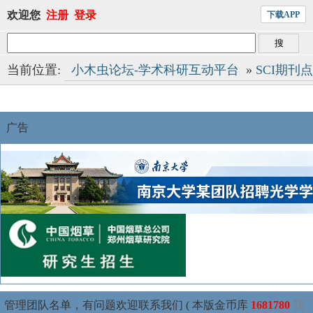
欢迎您
注册
登录
下载APP
当前位置:
小木虫论坛-学术科研互动平台
»
SCI期刊
广告
管理团队名单，有问题欢迎联系我们 ( 本版金币库
1681780
我