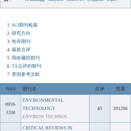
SCI期刊检索
研究方向
热评期刊
最新点评
我收藏的期刊
TA点评的期刊
查阅参考文献
ISSN
期刊名
点评
查看
ENVIRONMENTAL
0959-
TECHNOLOGY
45
291296
3330
ENVIRON TECHNOL
CRITICAL REVIEWS IN