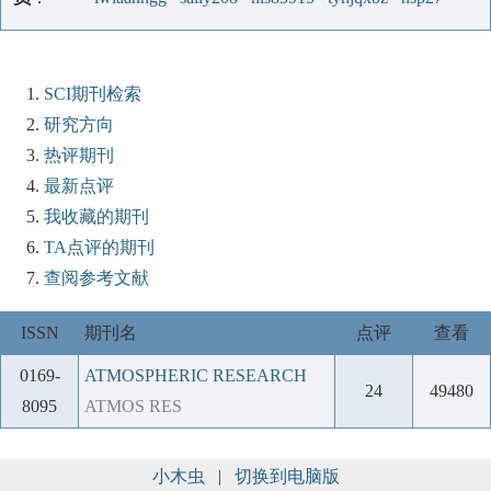
SCI期刊检索
研究方向
热评期刊
最新点评
我收藏的期刊
TA点评的期刊
查阅参考文献
ISSN
期刊名
点评
查看
0169-
ATMOSPHERIC RESEARCH
24
49480
8095
ATMOS RES
小木虫
|
切换到电脑版