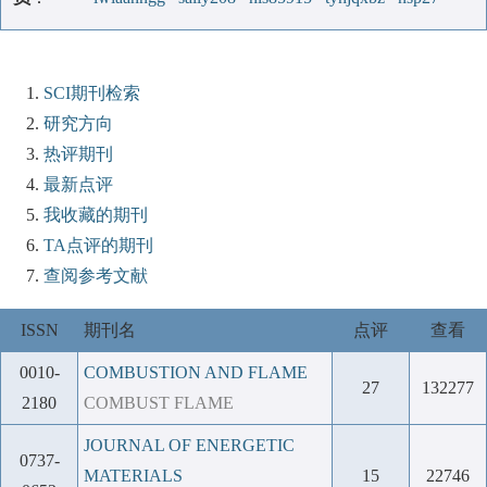
SCI期刊检索
研究方向
热评期刊
最新点评
我收藏的期刊
TA点评的期刊
查阅参考文献
ISSN
期刊名
点评
查看
0010-
COMBUSTION AND FLAME
27
132277
2180
COMBUST FLAME
JOURNAL OF ENERGETIC
0737-
MATERIALS
15
22746