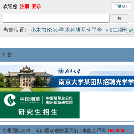
欢迎您
注册
登录
下载APP
当前位置:
小木虫论坛-学术科研互动平台
»
SCI期刊
广告
管理团队名单，有问题欢迎联系我们 ( 本版金币库
1682000
我