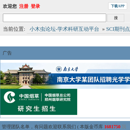
欢迎您
注册
登录
下载APP
当前位置:
小木虫论坛-学术科研互动平台
»
SCI期刊
广告
管理团队名单，有问题欢迎联系我们 ( 本版金币库
1681750
我