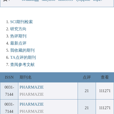
SCI期刊检索
研究方向
热评期刊
最新点评
我收藏的期刊
TA点评的期刊
查阅参考文献
ISSN
期刊名
点评
查看
0031-
PHARMAZIE
21
111271
7144
PHARMAZIE
0031-
PHARMAZIE
21
111271
7144
PHARMAZIE