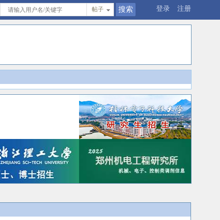
登录
注册
帖子