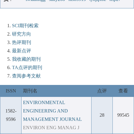
SCI期刊检索
研究方向
热评期刊
最新点评
我收藏的期刊
TA点评的期刊
查阅参考文献
ISSN
期刊名
点评
查看
ENVIRONMENTAL
1582-
ENGINEERING AND
28
99545
9596
MANAGEMENT JOURNAL
ENVIRON ENG MANAG J