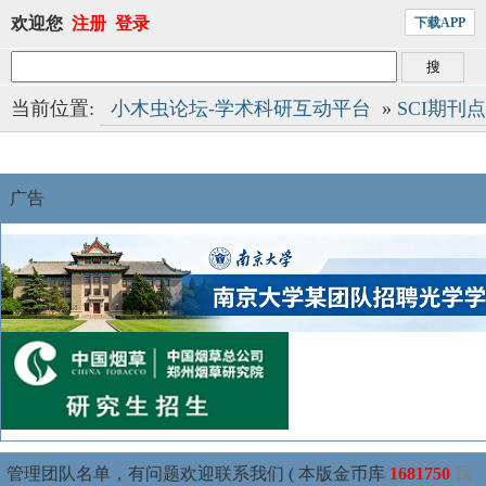
欢迎您
注册
登录
下载APP
当前位置:
小木虫论坛-学术科研互动平台
»
SCI期刊
广告
管理团队名单，有问题欢迎联系我们 ( 本版金币库
1681750
我