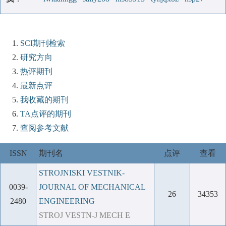
SCI期刊检索
研究方向
热评期刊
最新点评
我收藏的期刊
TA点评的期刊
查阅参考文献
ISSN
期刊名
点评
查看
STROJNISKI VESTNIK-
0039-
JOURNAL OF MECHANICAL
26
34353
2480
ENGINEERING
STROJ VESTN-J MECH E