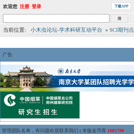
欢迎您
注册
登录
下载APP
当前位置:
小木虫论坛-学术科研互动平台
»
SCI期刊
广告
管理团队名单，有问题欢迎联系我们 ( 本版金币库
1681780
我