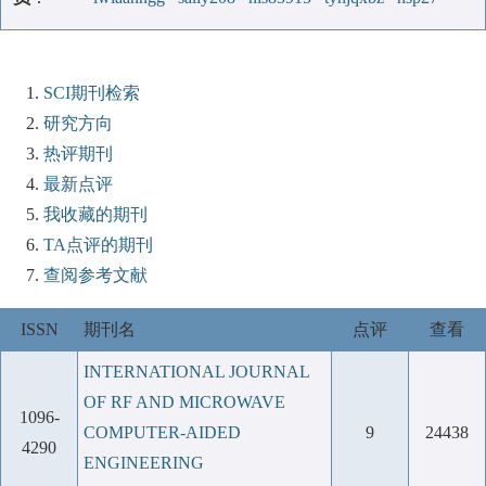
SCI期刊检索
研究方向
热评期刊
最新点评
我收藏的期刊
TA点评的期刊
查阅参考文献
ISSN
期刊名
点评
查看
INTERNATIONAL JOURNAL
OF RF AND MICROWAVE
1096-
COMPUTER-AIDED
9
24438
4290
ENGINEERING