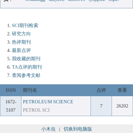
SCI期刊检索
研究方向
热评期刊
最新点评
我收藏的期刊
TA点评的期刊
查阅参考文献
ISSN
期刊名
点评
查看
1672-
PETROLEUM SCIENCE
7
26202
5107
PETROL SCI
小木虫
|
切换到电脑版