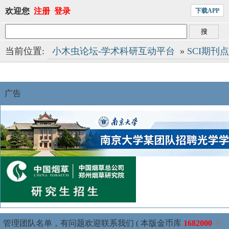
欢迎您
注册
登录
下载APP
当前位置:
小木虫论坛-学术科研互动平台
»
SCI期刊
广告
管理团队名单，有问题欢迎联系我们 ( 本版金币库
1682000
我