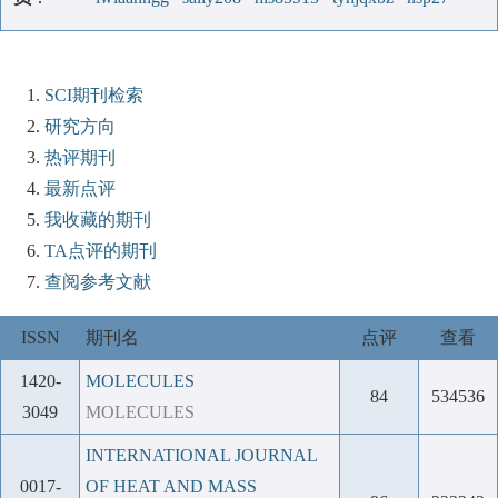
SCI期刊检索
研究方向
热评期刊
最新点评
我收藏的期刊
TA点评的期刊
查阅参考文献
ISSN
期刊名
点评
查看
1420-
MOLECULES
84
534536
3049
MOLECULES
INTERNATIONAL JOURNAL
0017-
OF HEAT AND MASS