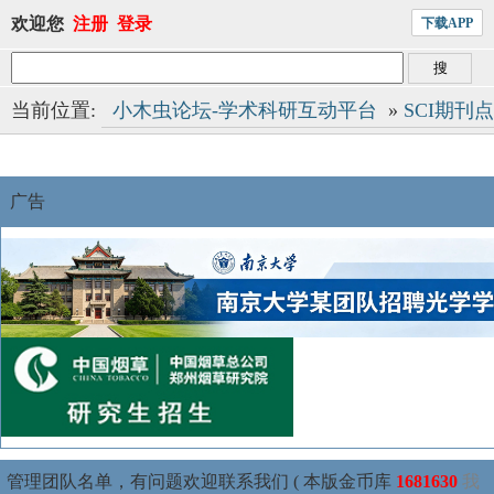
欢迎您
注册
登录
下载APP
当前位置:
小木虫论坛-学术科研互动平台
»
SCI期刊
广告
管理团队名单，有问题欢迎联系我们 ( 本版金币库
1681630
我