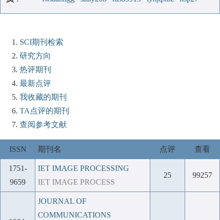
SCI期刊检索
研究方向
热评期刊
最新点评
我收藏的期刊
TA点评的期刊
查阅参考文献
ISSN
期刊名
点评
查看
1751-
IET IMAGE PROCESSING
25
99257
9659
IET IMAGE PROCESS
JOURNAL OF
COMMUNICATIONS