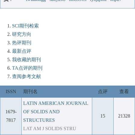
SCI期刊检索
研究方向
热评期刊
最新点评
我收藏的期刊
TA点评的期刊
查阅参考文献
ISSN
期刊名
点评
查看
LATIN AMERICAN JOURNAL
1679-
OF SOLIDS AND
15
21328
7817
STRUCTURES
LAT AM J SOLIDS STRU