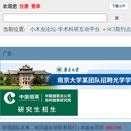
欢迎您
注册
登录
下载APP
当前位置:
小木虫论坛-学术科研互动平台
»
SCI期刊
广告
管理团队名单，有问题欢迎联系我们 ( 本版金币库
1681760
我