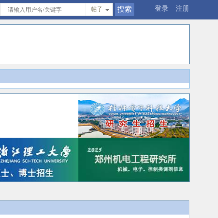
登录
注册
帖子