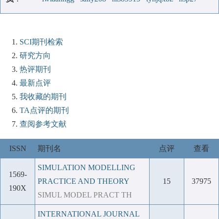
SCI期刊检索
研究方向
热评期刊
最新点评
我收藏的期刊
TA点评的期刊
查阅参考文献
ISSN
期刊名
点评
查看
SIMULATION MODELLING
1569-
PRACTICE AND THEORY
15
37975
190X
SIMUL MODEL PRACT TH
INTERNATIONAL JOURNAL