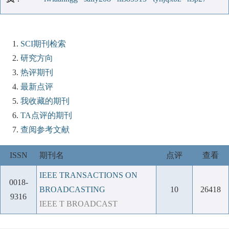
SCI期刊检索
研究方向
热评期刊
最新点评
我收藏的期刊
TA点评的期刊
查阅参考文献
ISSN
期刊名
点评
查看
IEEE TRANSACTIONS ON
0018-
BROADCASTING
10
26418
9316
IEEE T BROADCAST