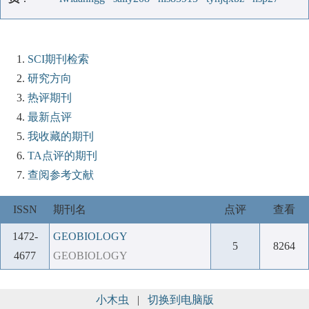
SCI期刊检索
研究方向
热评期刊
最新点评
我收藏的期刊
TA点评的期刊
查阅参考文献
ISSN
期刊名
点评
查看
1472-
GEOBIOLOGY
5
8264
4677
GEOBIOLOGY
小木虫
|
切换到电脑版