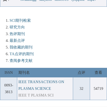
SCI期刊检索
研究方向
热评期刊
最新点评
我收藏的期刊
TA点评的期刊
查阅参考文献
ISSN
期刊名
点评
查看
IEEE TRANSACTIONS ON
0093-
PLASMA SCIENCE
32
54719
3813
IEEE T PLASMA SCI