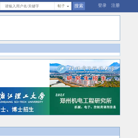
登录
注册
帖子